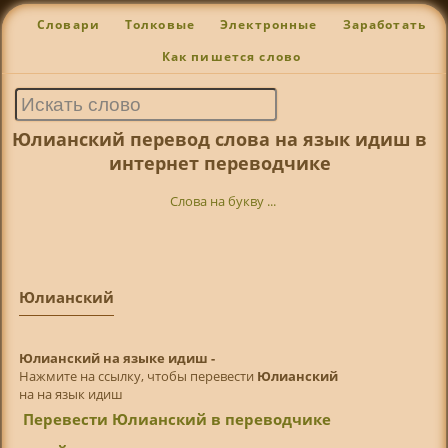
Словари
Толковые
Электронные
Заработать
Как пишется слово
Юлианский перевод слова на язык идиш в
интернет переводчике
Слова на букву ...
Юлианский
Юлианский на языке идиш -
Нажмите на ссылку, чтобы перевести
Юлианский
на на язык идиш
Перевести Юлианский в переводчике