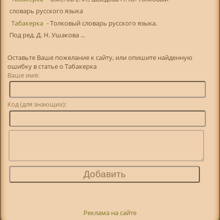
словарь русского языка
Табакерка
- Толковый словарь русского языка.
Под ред. Д. Н. Ушакова ...
Оставьте Ваше пожелание к сайту, или опишите найденную
ошибку в статье о Табакерка
Ваше имя:
Код (для знающих):
Реклама на сайте