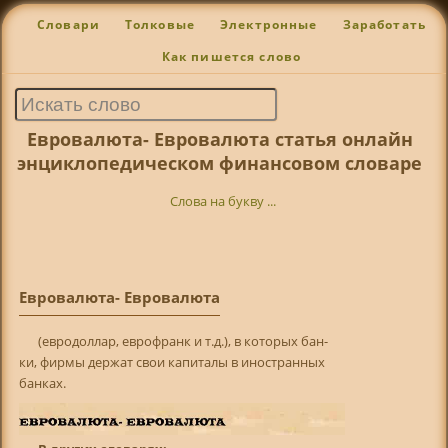
Словари
Толковые
Электронные
Заработать
Как пишется слово
Евровалюта- Евровалюта статья онлайн
энциклопедическом финансовом словаре
Слова на букву ...
Евровалюта- Евровалюта
(евродоллар, еврофранк и т.д.), в которых бан-
ки, фирмы держат свои капиталы в иностранных
банках.