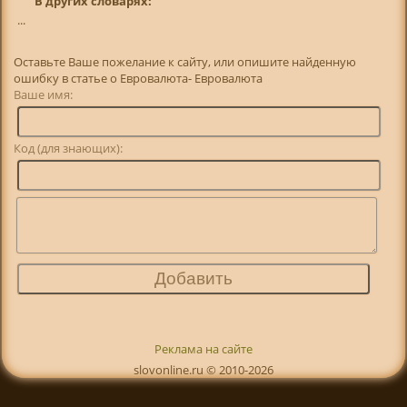
В других словарях:
...
Оставьте Ваше пожелание к сайту, или опишите найденную
ошибку в статье о Евровалюта- Евровалюта
Ваше имя:
Код (для знающих):
Реклама на сайте
slovonline.ru © 2010-2026