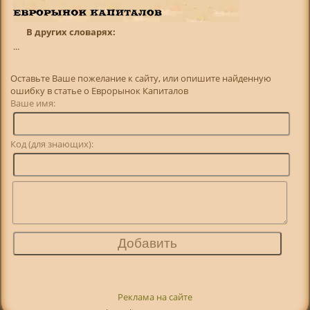
В других словарях:
...
Оставьте Ваше пожелание к сайту, или опишите найденную
ошибку в статье о Еврорынок Капиталов
Ваше имя:
Код (для знающих):
Реклама на сайте