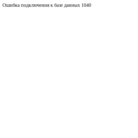
Ошибка подключения к базе данных 1040