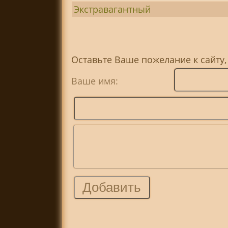
Экстравагантный
Оставьте Ваше пожелание к сайту
Ваше имя: