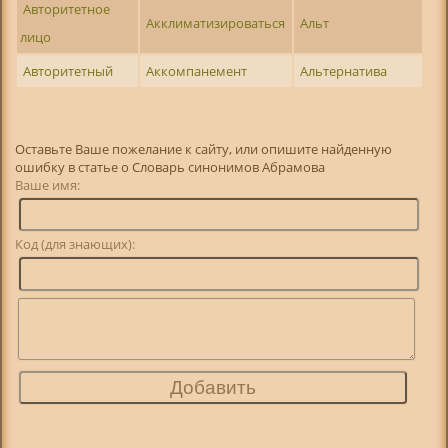
Авторитетное
Акклиматизироваться
Альт
лицо
Авторитетный
Аккомпанемент
Альтернатива
Оставьте Ваше пожелание к сайту, или опишите найденную
ошибку в статье о Словарь синонимов Абрамова
Ваше имя:
Код (для знающих):