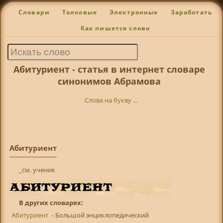
Словари
Толковые
Электронные
Заработать
Как пишется слово
Абитуриент - статья в интернет словаре
синонимов Абрамова
Слова на букву ...
Абитуриент
_см. ученик
В других словарях:
Абитуриент
- Большой энциклопедический