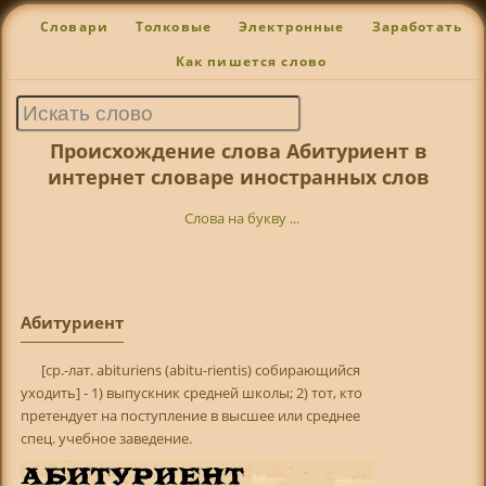
Словари
Толковые
Электронные
Заработать
Как пишется слово
Происхождение слова Абитуриент в
интернет словаре иностранных слов
Слова на букву ...
Абитуриент
[ср.-лат. abituriens (abitu-rientis) собирающийся
уходить] - 1) выпускник средней школы; 2) тот, кто
претендует на поступление в высшее или среднее
спец. учебное заведение.