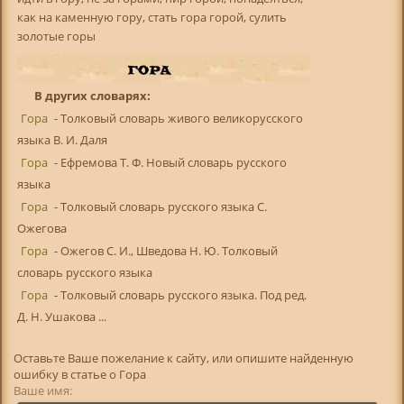
как на каменную гору, стать гора горой, сулить
золотые горы
В других словарях:
Гора
- Толковый словарь живого великорусского
языка В. И. Даля
Гора
- Ефремова Т. Ф. Новый словарь русского
языка
Гора
- Толковый словарь русского языка С.
Ожегова
Гора
- Ожегов С. И., Шведова Н. Ю. Толковый
словарь русского языка
Гора
- Толковый словарь русского языка. Под ред.
Д. Н. Ушакова ...
Оставьте Ваше пожелание к сайту, или опишите найденную
ошибку в статье о Гора
Ваше имя: