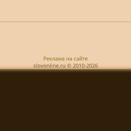
Реклама на сайте
slovonline.ru © 2010-2026