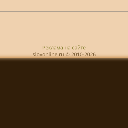
Реклама на сайте
slovonline.ru © 2010-2026