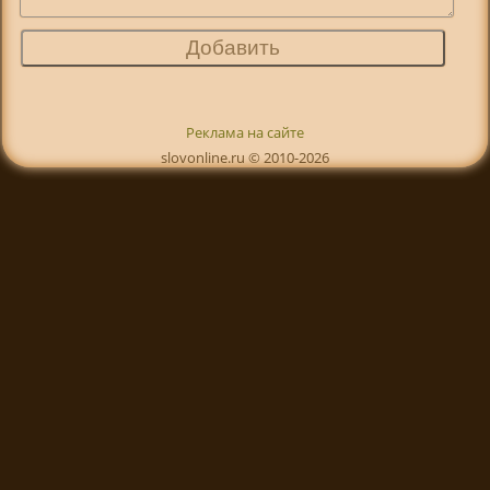
Реклама на сайте
slovonline.ru © 2010-2026