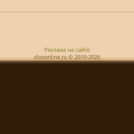
Реклама на сайте
slovonline.ru © 2010-2026