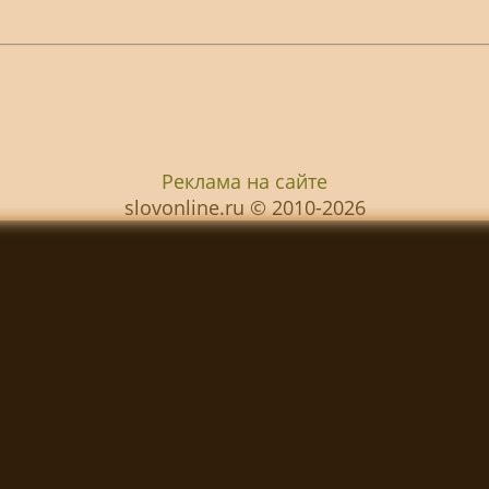
Реклама на сайте
slovonline.ru © 2010-2026