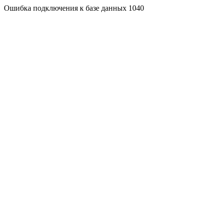
Ошибка подключения к базе данных 1040