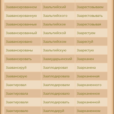
Заавансированном
Заальпийский
Заарестовываем
Заавансированную
Заальпийского
Заарестовывать
Заавансированные
Заальпийское
Заарестовывая
Заавансированный
Заальпийской
Заарестуем
Заавансировано
Заальпийском
Заарестуй
Заавансированы
Заальпийскую
Заарестую
Заавансировать
Заамударьинский
Заарканен
Заавансируй
Зааплодировал
Заарканена
Заавансирую
Зааплодировала
Заарканенная
Заактировал
Зааплодировали
Заарканенного
Заактировала
Зааплодировало
Заарканенное
Заактировали
Зааплодировать
Заарканенной
Заактировало
Зааплодируй
Заарканенном