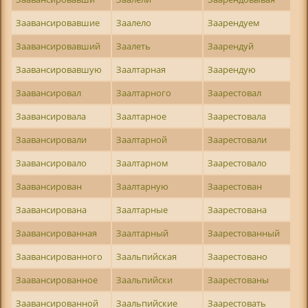
Заавансировавшие
Заалело
Заарендуем
Заавансировавший
Заалеть
Заарендуй
Заавансировавшую
Заалтарная
Заарендую
Заавансировал
Заалтарного
Заарестовал
Заавансировала
Заалтарное
Заарестовала
Заавансировали
Заалтарной
Заарестовали
Заавансировало
Заалтарном
Заарестовало
Заавансирован
Заалтарную
Заарестован
Заавансирована
Заалтарные
Заарестована
Заавансированная
Заалтарный
Заарестованный
Заавансированного
Заальпийская
Заарестовано
Заавансированное
Заальпийски
Заарестованы
Заавансированной
Заальпийские
Заарестовать