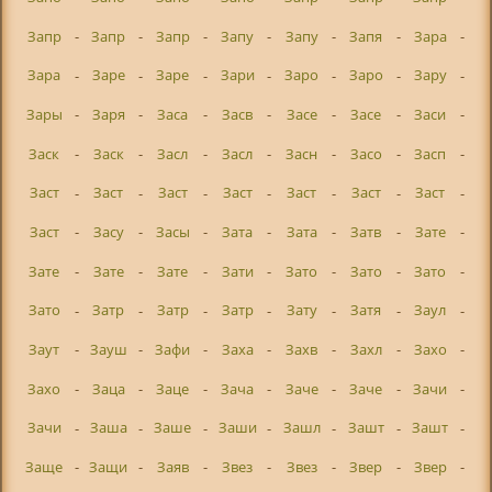
Запр
-
Запр
-
Запр
-
Запу
-
Запу
-
Запя
-
Зара
-
Зара
-
Заре
-
Заре
-
Зари
-
Заро
-
Заро
-
Зару
-
Зары
-
Заря
-
Заса
-
Засв
-
Засе
-
Засе
-
Заси
-
Заск
-
Заск
-
Засл
-
Засл
-
Засн
-
Засо
-
Засп
-
Заст
-
Заст
-
Заст
-
Заст
-
Заст
-
Заст
-
Заст
-
Заст
-
Засу
-
Засы
-
Зата
-
Зата
-
Затв
-
Зате
-
Зате
-
Зате
-
Зате
-
Зати
-
Зато
-
Зато
-
Зато
-
Зато
-
Затр
-
Затр
-
Затр
-
Зату
-
Затя
-
Заул
-
Заут
-
Зауш
-
Зафи
-
Заха
-
Захв
-
Захл
-
Захо
-
Захо
-
Заца
-
Заце
-
Зача
-
Заче
-
Заче
-
Зачи
-
Зачи
-
Заша
-
Заше
-
Заши
-
Зашл
-
Зашт
-
Зашт
-
Заще
-
Защи
-
Заяв
-
Звез
-
Звез
-
Звер
-
Звер
-