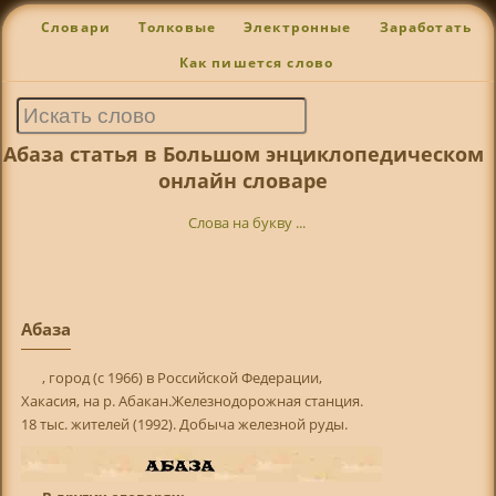
Словари
Толковые
Электронные
Заработать
Как пишется слово
Абаза статья в Большом энциклопедическом
онлайн словаре
Слова на букву ...
Абаза
, город (с 1966) в Российской Федерации,
Хакасия, на р. Абакан.Железнодорожная станция.
18 тыс. жителей (1992). Добыча железной руды.