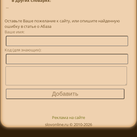
В других словарях:
...
Оставьте Ваше пожелание к сайту, или опишите найденную
ошибку в статье о Абаза
Ваше имя:
Код (для знающих):
Реклама на сайте
slovonline.ru © 2010-2026