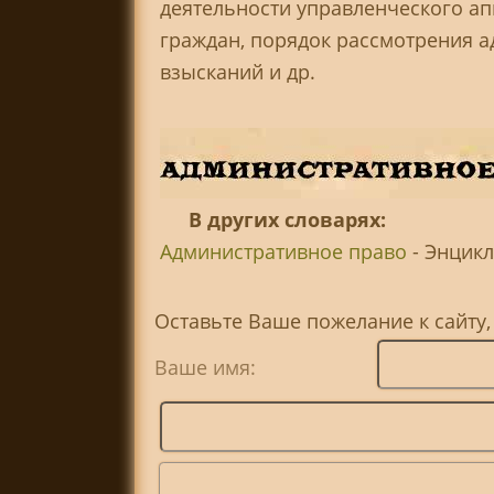
деятельности управленческого ап
граждан, порядок рассмотрения 
взысканий и др.
В других словарях:
Административное право
- Энцикл
Оставьте Ваше пожелание к сайту
Ваше имя: