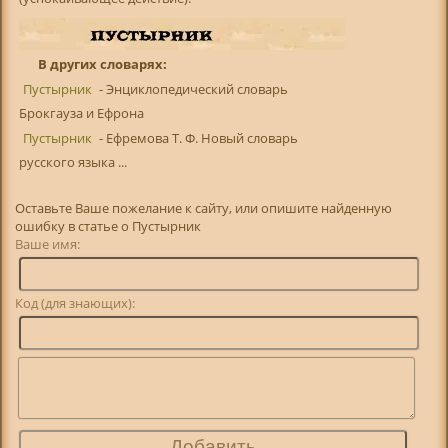
В других словарях:
Пустырник
- Энциклопедический словарь
Брокгауза и Ефрона
Пустырник
- Ефремова Т. Ф. Новый словарь
русского языка ...
Оставьте Ваше пожелание к сайту, или опишите найденную
ошибку в статье о Пустырник
Ваше имя:
Код (для знающих):