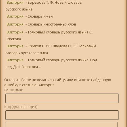
Виктория
- Ефремова Т. Ф. Новый словарь
русского языка
Виктория
- Словарь имен
Виктория
- Словарь иностранных слов
Виктория
- Толковый словарь русского языка С.
Ожегова
Виктория
- Ожегов С. И., Шведова Н. Ю. Толковый
словарь русского языка
Виктория
- Толковый словарь русского языка. Под
ред. Д. Н. Ушакова ...
Оставьте Ваше пожелание к сайту, или опишите найденную
ошибку в статье о Виктория
Ваше имя:
Код (для знающих):