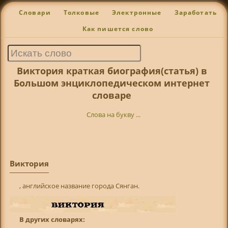
Словари
Толковые
Электронные
Заработать
Как пишется слово
Виктория краткая биография(статья) в
Большом энциклопедическом интернет
словаре
Слова на букву ...
Виктория
, английское название города Сянган.
В других словарях: