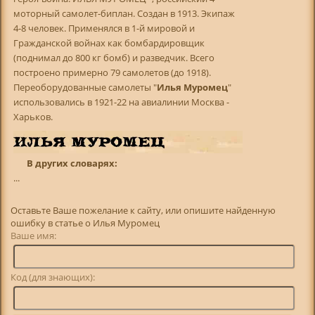
моторный самолет-биплан. Создан в 1913. Экипаж
4-8 человек. Применялся в 1-й мировой и
Гражданской войнах как бомбардировщик
(поднимал до 800 кг бомб) и разведчик. Всего
построено примерно 79 самолетов (до 1918).
Переоборудованные самолеты "
Илья Муромец
"
использовались в 1921-22 на авиалинии Москва -
Харьков.
В других словарях:
...
Оставьте Ваше пожелание к сайту, или опишите найденную
ошибку в статье о Илья Муромец
Ваше имя:
Код (для знающих):