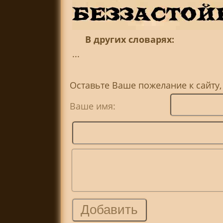
В других словарях:
...
Оставьте Ваше пожелание к сайту
Ваше имя: