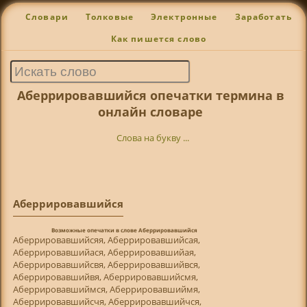
Словари
Толковые
Электронные
Заработать
Как пишется слово
Аберрировавшийся опечатки термина в
онлайн словаре
Слова на букву ...
Аберрировавшийся
Возможные опечатки в слове Аберрировавшийся
Аберрировавшийсяя, Аберрировавшийсая,
Аберрировавшийася, Аберрировавшийая,
Аберрировавшийсвя, Аберрировавшийвся,
Аберрировавшийвя, Аберрировавшийсмя,
Аберрировавшиймся, Аберрировавшиймя,
Аберрировавшийсчя, Аберрировавшийчся,