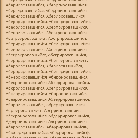
Абериировавшийся, Аберргировавшийся,
Абергировавшийся, Аберрнировавшийся,
Абернировавшийся, Аберирровавшийся,
Аберорировавшийся, Абеоррировавшийся,
Абеорировавшийся, Аберприровавшийся,
Абеприровавшийся, Абертрировавшийся,
Абетррировавшийся, Абетрировавшийся,
Аберирировавшийся, Абеиррировавшийся,
Абеирировавшийся, Абергрировавшийся,
Абегррировавшийся, Абегрировавшийся,
Абернрировавшийся, Абенрировавшийся,
Аберрировавшийся, Аберировавшийся,
Аберррировавшийся, Абенррировавшийся,
Абнеррировавшийся, Абнррировавшийся,
Абекррировавшийся, Абкеррировавшийся,
Абкррировавшийся, Абепррировавшийся,
Абперрировавшийся, Абпррировавшийся,
Абеаррировавшийся, Абаеррировавшийся,
Абаррировавшийся, Абрерировавшийся,
Абррировавшийся, Аберрировавшийс,
Абееррировавшийся, Абдеррировавшийся,
Адберрировавшийся, Адеррировавшийся,
Аберрировавшийсч, Аберрировавшийсяч,
Абюеррировавшийся, Аберрировавшийсф,
Аюберрировавшийся, Аберрировавшийсфя,