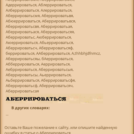
Адеррироваться, Аблеррироваться,
Алберрироваться, Алеррироваться,
Аберрироватьсмя, Аберрироватьвя,
Абюеррироваться, Аберрироватьвся,
Аберрироватьсвя, Аберрироватьая,
Аберрироватьася, Аберрироватьсяя,
Аберрироватьс, Аюберрироваться,
Аюеррироваться, Абьеррироваться,
Аберрироватьсч, Аберрироватьсяф,
беррироваться, ААберрироваться, А,thhbhjdfnmcz,
Аберрироватьсяы, бАеррироваться,
Абберрироваться, Аеррироваться,
Аебррироваться, Аберрироватьсыя,
Аберрироватьсы, Аьеррироваться,
Аьберрироваться, Аберрироватьсфя,
Аберрироватьсф, Аберрироватьсяч,
Аберрироватьсая
В других словарях:
...
Оставьте Ваше пожелание к сайту, или опишите найденную
ошибку в статье о Аберрироваться