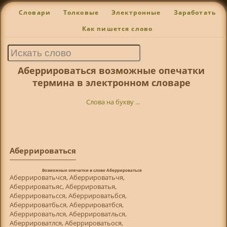
Словари
Толковые
Электронные
Заработать
Как пишется слово
Аберрироваться возможные опечатки
термина в электронном словаре
Слова на букву ...
Аберрироваться
Возможные опечатки в слове Аберрироваться
Аберрироватьчся, Аберрироватьчя,
Аберрироватьяс, Аберрироватья,
Аберрироватьсся, Аберрироватьбся,
Аберрироватбься, Аберрироватбся,
Аберрироватьлся, Аберрироватлься,
Аберрироватлся, Аберрироватьося,