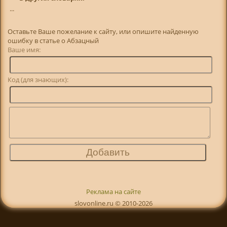
...
Оставьте Ваше пожелание к сайту, или опишите найденную
ошибку в статье о Абзацный
Ваше имя:
Код (для знающих):
Реклама на сайте
slovonline.ru © 2010-2026