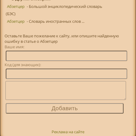
Абзетцер
- Большой энциклопедический словарь
(БЭС)
Абзетцер
- Словарь иностранных слов ...
Оставьте Ваше пожелание к сайту, или опишите найденную
ошибку в статье о Абзетцер
Ваше имя:
Код (для знающих):
Реклама на сайте