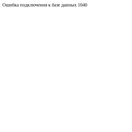
Ошибка подключения к базе данных 1040