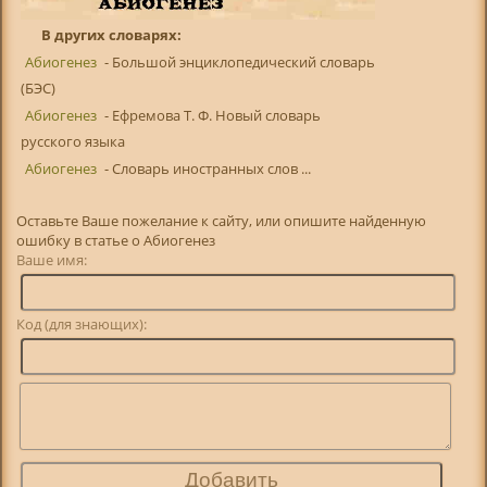
В других словарях:
Абиогенез
- Большой энциклопедический словарь
(БЭС)
Абиогенез
- Ефремова Т. Ф. Новый словарь
русского языка
Абиогенез
- Словарь иностранных слов ...
Оставьте Ваше пожелание к сайту, или опишите найденную
ошибку в статье о Абиогенез
Ваше имя:
Код (для знающих):