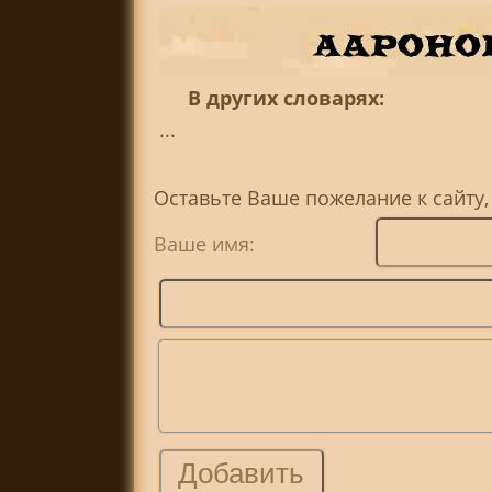
В других словарях:
...
Оставьте Ваше пожелание к сайту
Ваше имя: