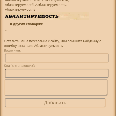
Аблактируемостб, Алблактируемость,
Аблактируемостль
В других словарях:
...
Оставьте Ваше пожелание к сайту, или опишите найденную
ошибку в статье о Аблактируемость
Ваше имя:
Код (для знающих):