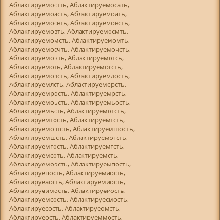
Аблактируемостть, Аблактируемосать,
Аблактируемоасть, Аблактируемоать,
Аблактируемосвть, Аблактируемовсть,
Аблактируемовть, Аблактируемосмть,
Аблактируемомсть, Аблактируемомть,
Аблактируемосчть, Аблактируемочсть,
Аблактируемочть, Аблактируемотсь,
Аблактируемоть, Аблактируемоссть,
Аблактируемолсть, Аблактируемлость,
Аблактируемлсть, Аблактируеморсть,
Аблактируемрость, Аблактируемрсть,
Аблактируемоьсть, Аблактируемьость,
Аблактируемьсть, Аблактируемотсть,
Аблактируемтость, Аблактируемтсть,
Аблактируемошсть, Аблактируемшость,
Аблактируемшсть, Аблактируемогсть,
Аблактируемгость, Аблактируемгсть,
Аблактируемсоть, Аблактируемсть,
Аблактируемоость, Аблактируемпость,
Аблактируепость, Аблактируемаость,
Аблактируеаость, Аблактируемиость,
Аблактируеимость, Аблактируеиость,
Аблактируемсость, Аблактируесмость,
Аблактируесость, Аблактируеомсть,
Аблактируеость, Аблактируеммость,