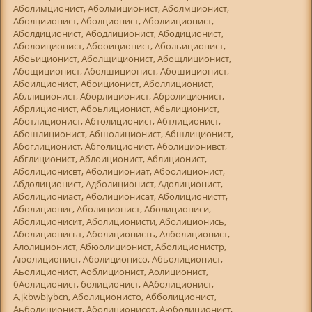
Аболимционист, Аболмиционист, Аболмционист,
Аболциионист, Аболционист, Аболииционист,
Аболдиционист, Абодлиционист, Абодиционист,
Аболоиционист, Абооиционист, Абольиционист,
Абоьиционист, Аболщиционист, Абощлиционист,
Абощиционист, Аболшиционист, Абошиционист,
Абоилционист, Абоиционист, Аболлиционист,
Абллиционист, Аборлиционист, Абролиционист,
Абрлиционист, Абоьлиционист, Абьлиционист,
Аботлиционист, Абтолиционист, Абтлиционист,
Абошлиционист, Абшолиционист, Абшлиционист,
Абоглиционист, Абголиционист, Аболиционивст,
Абглиционист, Аблоиционист, Аблиционист,
Аболиционисвт, Аболициониат, Абоолиционист,
Абдолиционист, Адболиционист, Адолиционист,
Аболициониаст, Аболиционисат, Аболиционистт,
Аболиционис, Аболиционист, Аболициониси,
Аболиционисит, Аболиционисти, Аболиционись,
Аболиционисьт, Аболиционисть, Алболиционист,
Алолиционист, Абюолиционист, Аболиционистр,
Аюолиционист, Аболиционисо, Абьолиционист,
Аьолиционист, Аоблиционист, Аолиционист,
бАолиционист, болиционист, ААболиционист,
А,jkbwbjybcn, Аболиционисто, Абболиционист,
Аьболиционист, Аболиционисот, Аюболиционист,