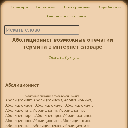
Словари
Толковые
Электронные
Заработать
Как пишется слово
Аболиционист возможные опечатки
термина в интернет словаре
Слова на букву ...
Аболиционист
Возможные опечатки в слове Аболиционист
Аболиционивт, Аболиционисмт, Аболиционимт,
Аболиционисчт, Аболиционичст, Аболиционичт,
Аболиционитс, Аболиционит, Аболиционисст,
Аболиционирст, Аболиционрст, Аболиционипст,
Аболиционпст, Аболиционитст, Аболиционтист,
Аболиционтст, Аболиционимст, Аболиционмист,