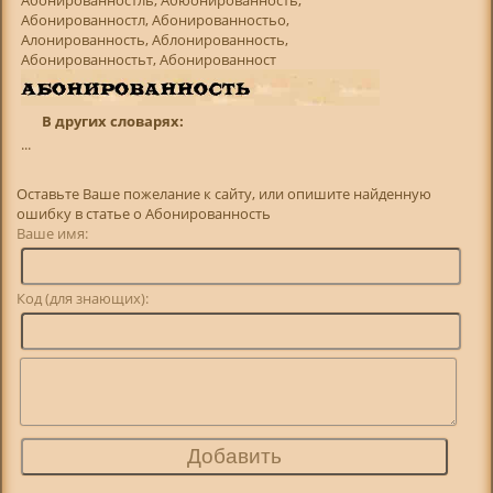
Абонированностл, Абонированностьо,
Алонированность, Аблонированность,
Абонированностьт, Абонированност
В других словарях:
...
Оставьте Ваше пожелание к сайту, или опишите найденную
ошибку в статье о Абонированность
Ваше имя:
Код (для знающих):