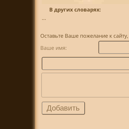
В других словарях:
...
Оставьте Ваше пожелание к сайту
Ваше имя: