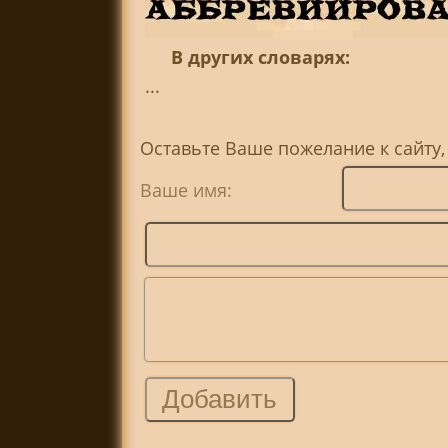
В других словарях:
...
Оставьте Ваше пожелание к сайту
Ваше имя: