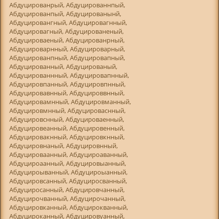
Абдуцированрый, Абдуцированнпый,
Абдуцированпый, Абдуцированынй,
Абдуцировангный, Абдуцировагнный,
Абдуцировагный, Абдуцированеный,
Абдуцироваеный, Абдуцированрный,
Абдуцироварнный, Абдуцироварный,
Абдуцированпный, Абдуцировапный,
Абдуцированный, Абдуцированый,
Абдуцированнный, Абдуцировапнный,
Абдуцировпанный, Абдуцировпнный,
Абдуцировавнный, Абдуцироввнный,
Абдуцировамнный, Абдуцировманный,
Абдуцировмнный, Абдуцироваснный,
Абдуцировснный, Абдуцироваенный,
Абдуцировеанный, Абдуцировенный,
Абдуцировакнный, Абдуцировкнный,
Абдуцировнаный, Абдуцировнный,
Абдуцироваанный, Абдуцироаванный,
Абдуцироаанный, Абдуцировыанный,
Абдуцироыванный, Абдуцироыанный,
Абдуцировсанный, Абдуциросванный,
Абдуциросанный, Абдуцировчанный,
Абдуцирочванный, Абдуцирочанный,
Абдуцировканный, Абдуцирокванный,
Абдуцироканный, Абдуцировуанный,