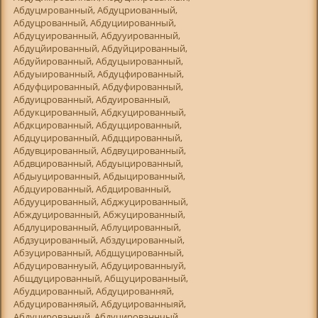
Абдуцмрованный, Абдуцриованный,
Абдуцрованный, Абдуциированный,
Абдуцуированный, Абдууированный,
Абдуцйированный, Абдуйцированный,
Абдуйированный, Абдуцыированный,
Абдуыированный, Абдуцфированный,
Абдуфцированный, Абдуфированный,
Абдуицрованный, Абдуированный,
Абдукцированный, Абдкуцированный,
Абдкцированный, Абдуццированный,
Абдцуцированный, Абдццированный,
Абдувцированный, Абдвуцированный,
Абдвцированный, Абдуыцированный,
Абдыуцированный, Абдыцированный,
Абдцуированный, Абдцированный,
Абдууцированный, Абджуцированный,
Абждуцированный, Абжуцированный,
Абдлуцированный, Аблуцированный,
Абдзуцированный, Абздуцированный,
Абзуцированный, Абдщуцированный,
Абдуцированнуый, Абдуцированныуй,
Абщдуцированный, Абщуцированный,
Абудцированный, Абдуцированняй,
Абдуцированняый, Абдуцированныяй,
Абдуцированнчй, Абдуцированнчый,