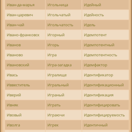
Иван-да-марья
Игольница
Идейный
Иван-царевич
Игольчатый
Идейность
Иван-чай
Игольчатость
Идель
Ивано-франковск
Игорный
Идемпотент
Иванов
Игорь
Идемпотентный
Иваново
Игра
Идемпотентность
Ивановский
Игра-загадка
Идемфактор
Ивась
Игралище
Идентификатор
Иввеститель
Игральный
Идентификационный
Иверий
Играный
Идентификация
Ивняк
Играть
Идентифицировать
Ивовый
Играючи
Идентифицируемость
Иволга
Игрек
Идентичный