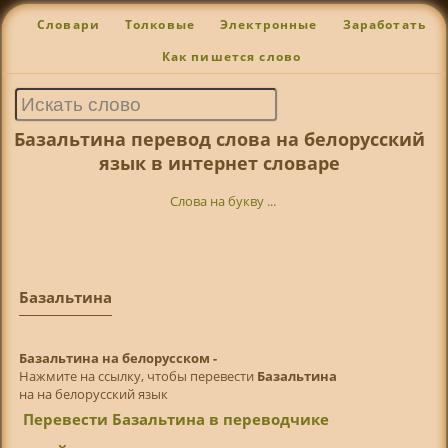
Словари
Толковые
Электронные
Заработать
Как пишется слово
Базальтина перевод слова на белорусский
язык в интернет словаре
Слова на букву ...
Базальтина
Базальтина на белорусском -
Нажмите на ссылку, чтобы перевести
Базальтина
на на белорусский язык
Перевести Базальтина в переводчике