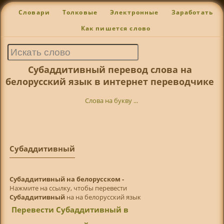
Словари
Толковые
Электронные
Заработать
Как пишется слово
Субаддитивный перевод слова на
белорусский язык в интернет переводчике
Слова на букву ...
Субаддитивный
Субаддитивный на белорусском -
Нажмите на ссылку, чтобы перевести
Субаддитивный
на на белорусский язык
Перевести Субаддитивный в