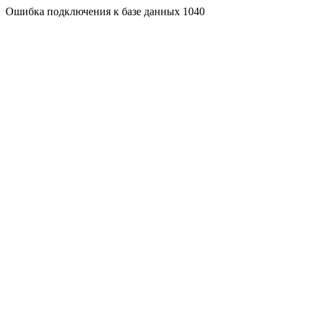
Ошибка подключения к базе данных 1040