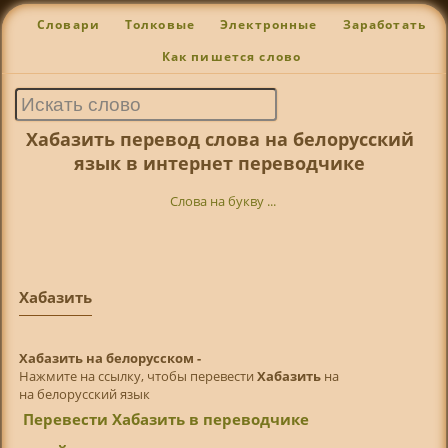
Словари
Толковые
Электронные
Заработать
Как пишется слово
Хабазить перевод слова на белорусский
язык в интернет переводчике
Слова на букву ...
Хабазить
Хабазить на белорусском -
Нажмите на ссылку, чтобы перевести
Хабазить
на
на белорусский язык
Перевести Хабазить в переводчике