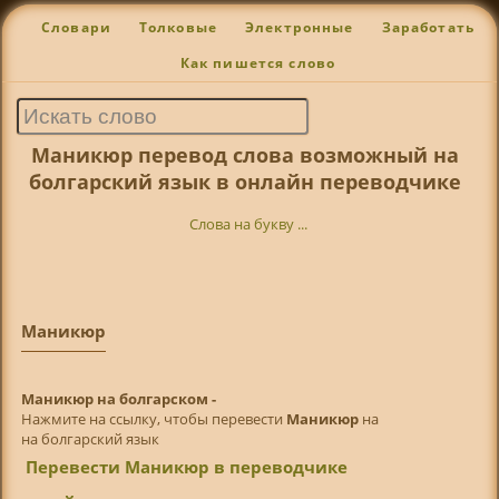
Словари
Толковые
Электронные
Заработать
Как пишется слово
Маникюр перевод слова возможный на
болгарский язык в онлайн переводчике
Слова на букву ...
Маникюр
Маникюр на болгарском -
Нажмите на ссылку, чтобы перевести
Маникюр
на
на болгарский язык
Перевести Маникюр в переводчике