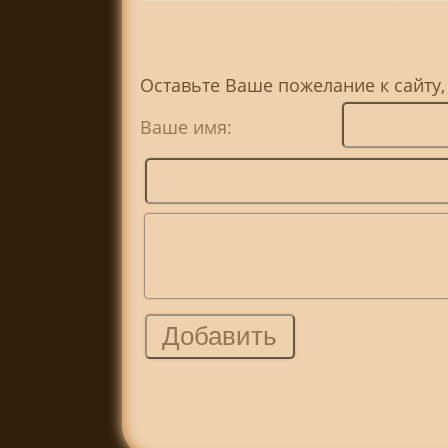
Оставьте Ваше пожелание к сайту,
Ваше имя: