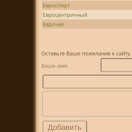
Евроспорт
Евроцентричный
Еврочек
Оставьте Ваше пожелание к сайту,
Ваше имя: