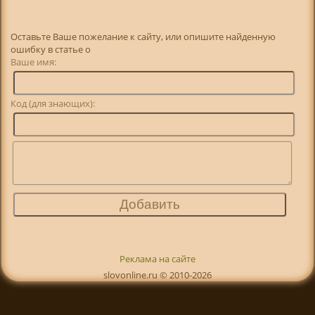
Оставьте Ваше пожелание к сайту, или опишите найденную
ошибку в статье о
Ваше имя:
Код (для знающих):
Реклама на сайте
slovonline.ru © 2010-2026