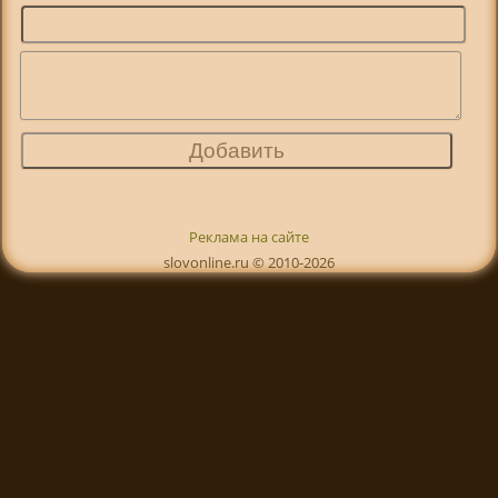
Реклама на сайте
slovonline.ru © 2010-2026