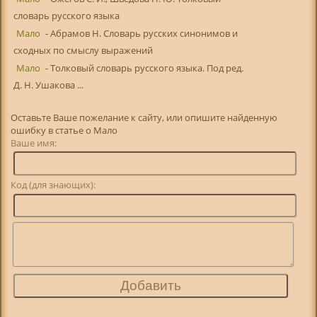
словарь русского языка
Мало
- Абрамов Н. Словарь русских синонимов и
сходных по смыслу выражений
Мало
- Толковый словарь русского языка. Под ред.
Д. Н. Ушакова ...
Оставьте Ваше пожелание к сайту, или опишите найденную
ошибку в статье о Мало
Ваше имя:
Код (для знающих):