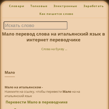
Словари
Толковые
Электронные
Заработать
Как пишется слово
Мало перевод слова на итальянский язык в
интернет переводчике
Слова на букву ...
Мало
Мало на итальянском -
Нажмите на ссылку, чтобы перевести
Мало
на на
итальянский язык
Перевести Мало в переводчике