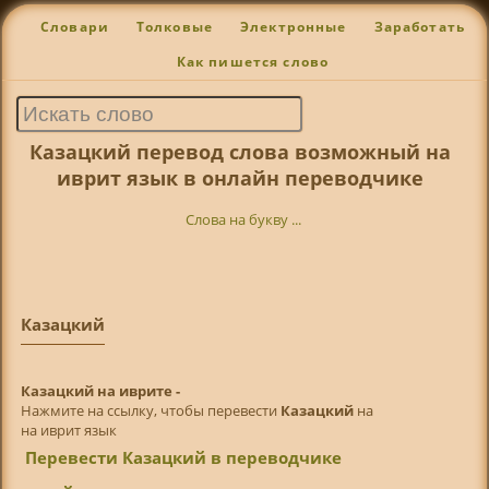
Словари
Толковые
Электронные
Заработать
Как пишется слово
Казацкий перевод слова возможный на
иврит язык в онлайн переводчике
Слова на букву ...
Казацкий
Казацкий на иврите -
Нажмите на ссылку, чтобы перевести
Казацкий
на
на иврит язык
Перевести Казацкий в переводчике