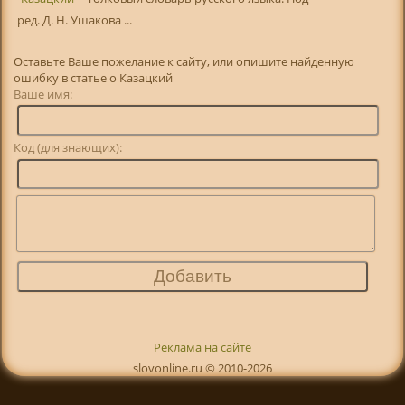
ред. Д. Н. Ушакова ...
Оставьте Ваше пожелание к сайту, или опишите найденную
ошибку в статье о Казацкий
Ваше имя:
Код (для знающих):
Реклама на сайте
slovonline.ru © 2010-2026