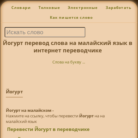
Словари
Толковые
Электронные
Заработать
Как пишется слово
Йогурт перевод слова на малайский язык в
интернет переводчике
Слова на букву ...
Йогурт
Йогурт на малайском -
Нажмите на ссылку, чтобы перевести
Йогурт
на на
малайский язык
Перевести Йогурт в переводчике