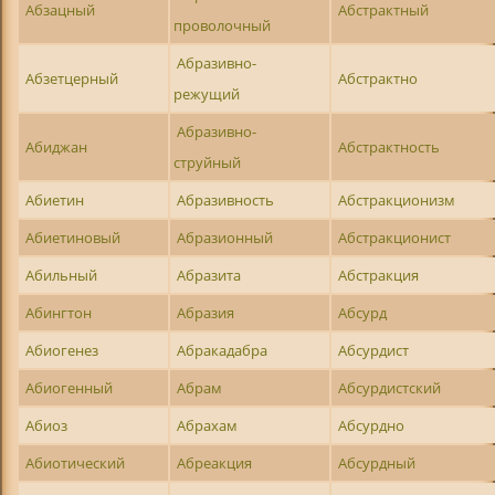
Абзацный
Абстрактный
проволочный
Абразивно-
Абзетцерный
Абстрактно
режущий
Абразивно-
Абиджан
Абстрактность
струйный
Абиетин
Абразивность
Абстракционизм
Абиетиновый
Абразионный
Абстракционист
Абильный
Абразита
Абстракция
Абингтон
Абразия
Абсурд
Абиогенез
Абракадабра
Абсурдист
Абиогенный
Абрам
Абсурдистский
Абиоз
Абрахам
Абсурдно
Абиотический
Абреакция
Абсурдный