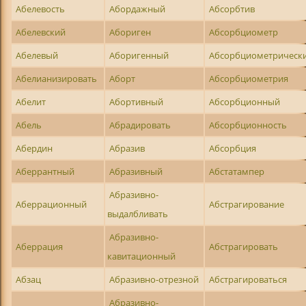
Абелевость
Абордажный
Абсорбтив
Абелевский
Абориген
Абсорбциометр
Абелевый
Аборигенный
Абсорбциометрическ
Абелианизировать
Аборт
Абсорбциометрия
Абелит
Абортивный
Абсорбционный
Абель
Абрадировать
Абсорбционность
Абердин
Абразив
Абсорбция
Аберрантный
Абразивный
Абстатампер
Абразивно-
Аберрационный
Абстрагирование
выдалбливать
Абразивно-
Аберрация
Абстрагировать
кавитационный
Абзац
Абразивно-отрезной
Абстрагироваться
Абразивно-